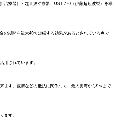
折治療器）・超音波治療器 UST-770（伊藤超短波製）を導
癒合の期間を最大40％短縮する効果があるとされている点で
活用されています。
来ます。皮膚などの抵抗に関係なく、最大皮膚から9㎝まで
ります。