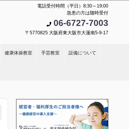
電話受付時間（平日）8:30～19:00
急患の方は随時受付
06-6727-7003
〒5770825 大阪府東大阪市大蓮南5-9-17
健康体操教室
手芸教室
設備について