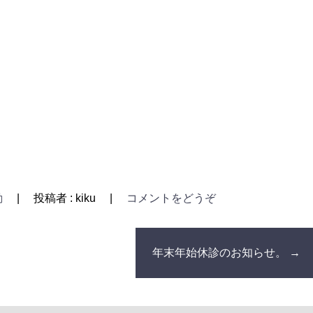
動
|
投稿者 : kiku
|
コメントをどうぞ
年末年始休診のお知らせ。
→