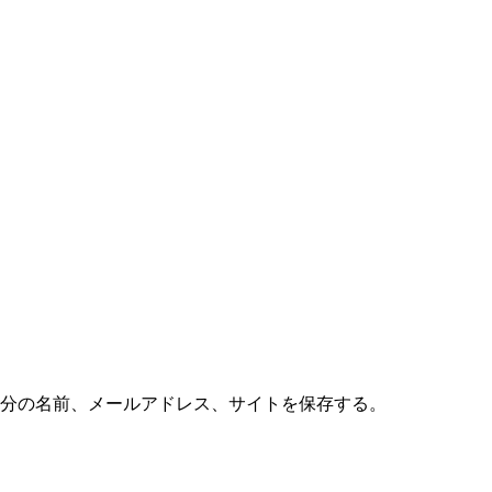
分の名前、メールアドレス、サイトを保存する。