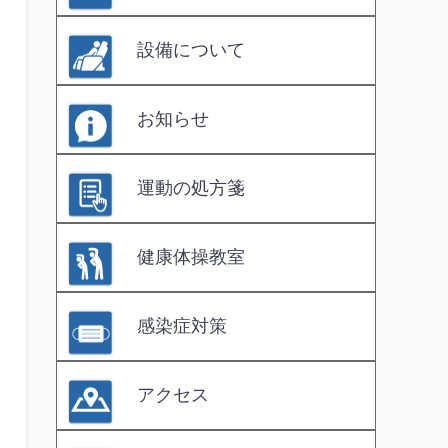
設備について
お知らせ
運動の処方箋
健康体操教室
感染症対策
アクセス