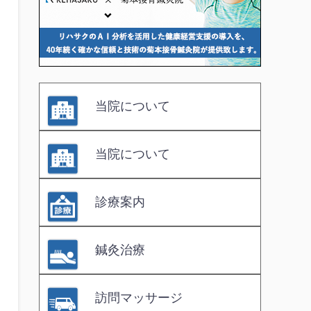
当院について
当院について
診療案内
鍼灸治療
訪問マッサージ