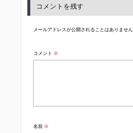
コメントを残す
メールアドレスが公開されることはありません
コメント
※
名前
※