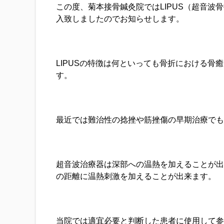
この度、菊本接骨鍼灸院ではLIPUS（超音波骨
入致しましたのでお知らせします。
LIPUSの特徴は何といっても骨折における骨
す。
最近では難治性の捻挫や筋挫傷の早期治療でも
超音波治療器は深部への温熱を加えることが出
の距離に温熱刺激を加えることが出来ます。
当院では適宜必要と判断した患者に使用して参