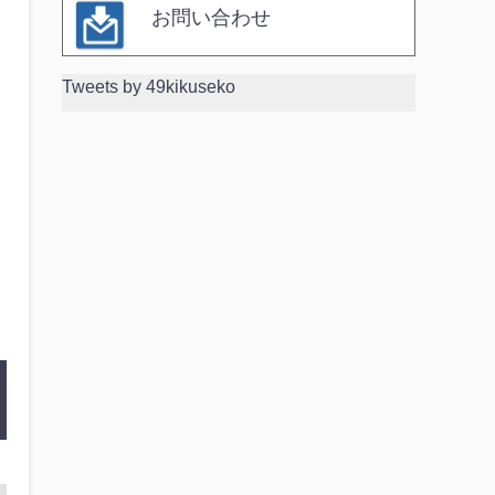
お問い合わせ
Tweets by 49kikuseko