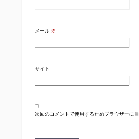
メール
※
サイト
次回のコメントで使用するためブラウザーに自