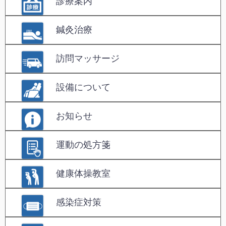
診療案内
鍼灸治療
訪問マッサージ
設備について
お知らせ
運動の処方箋
健康体操教室
感染症対策