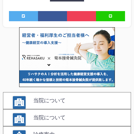
当院について
当院について