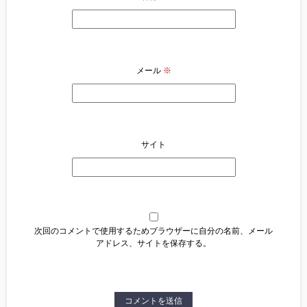
メール
※
サイト
次回のコメントで使用するためブラウザーに自分の名前、メール
アドレス、サイトを保存する。