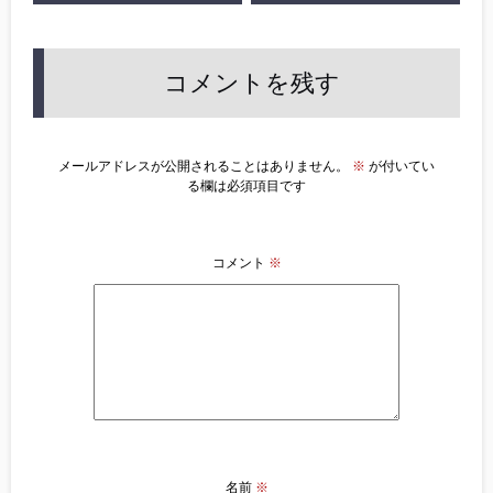
コメントを残す
メールアドレスが公開されることはありません。
※
が付いてい
る欄は必須項目です
コメント
※
名前
※