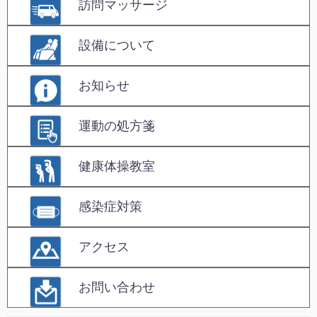
訪問マッサージ
設備について
お知らせ
運動の処方箋
健康体操教室
感染症対策
アクセス
お問い合わせ