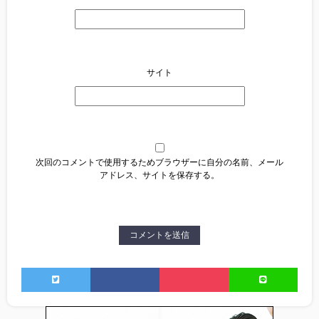
サイト
次回のコメントで使用するためブラウザーに自分の名前、メール
アドレス、サイトを保存する。