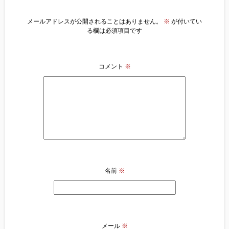
メールアドレスが公開されることはありません。
※
が付いてい
る欄は必須項目です
コメント
※
名前
※
メール
※